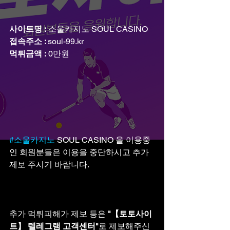
사이트명 :
 소울카지노 SOUL CASINO
접속주소 : 
soul-99.kr
먹튀금액 :
 0만원
#소울카지노
 SOUL CASINO 을 이용중
인 회원분들은 이용을 중단하시고 추가 
제보 주시기 바랍니다.
추가 먹튀피해가 제보 등은 
"【토토사이
트】 텔레그램 고객센터"
로 제보해주신