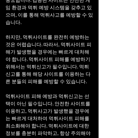
중요합니다. 검증된 사이트는 안전한 게
임 환경과 먹튀 예방 시스템을 갖추고 있
으며, 이를 통해 먹튀사고를 예방할 수 있
습니다.
하지만, 먹튀사이트를 완전히 예방하는 
것은 어렵습니다. 따라서, 먹튀사이트 피
해가 발생했을 경우에는 빠르게 대처해
야 합니다. 먹튀사이트 피해를 예방하기 
위해서는 먹튀신고가 필수입니다. 먹튀
신고를 통해 해당 사이트를 이용하는 다
른 분들의 피해를 예방할 수 있습니다.
먹튀사이트 피해 예방과 먹튀신고는 선
택이 아닌 필수입니다. 안전한 사이트를 
이용하고, 먹튀사고가 발생했을 경우에
는 빠르게 대처하여 먹튀사이트 피해를 
최소화해야 합니다. 먹튀사이트에 대한 
정보를 충분히 파악하고, 항상 주의해야 