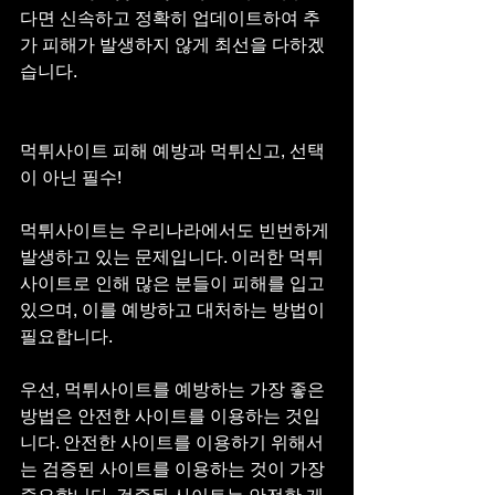
다면 신속하고 정확히 업데이트하여 추
가 피해가 발생하지 않게 최선을 다하겠
습니다.
먹튀사이트 피해 예방과 먹튀신고, 선택
이 아닌 필수!
먹튀사이트는 우리나라에서도 빈번하게 
발생하고 있는 문제입니다. 이러한 먹튀
사이트로 인해 많은 분들이 피해를 입고 
있으며, 이를 예방하고 대처하는 방법이 
필요합니다. 
우선, 먹튀사이트를 예방하는 가장 좋은 
방법은 안전한 사이트를 이용하는 것입
니다. 안전한 사이트를 이용하기 위해서
는 검증된 사이트를 이용하는 것이 가장 