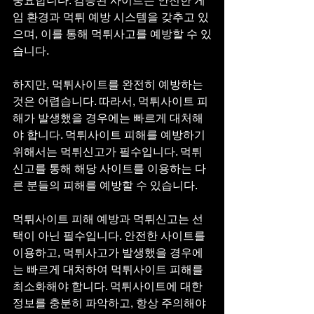
중요합니다. 검증된 사이트는 안전한 게
임 환경과 먹튀 예방 시스템을 갖추고 있
으며, 이를 통해 먹튀사고를 예방할 수 있
습니다.
하지만, 먹튀사이트를 완전히 예방하는 
것은 어렵습니다. 따라서, 먹튀사이트 피
해가 발생했을 경우에는 빠르게 대처해
야 합니다. 먹튀사이트 피해를 예방하기 
위해서는 먹튀신고가 필수입니다. 먹튀
신고를 통해 해당 사이트를 이용하는 다
른 분들의 피해를 예방할 수 있습니다.
먹튀사이트 피해 예방과 먹튀신고는 선
택이 아닌 필수입니다. 안전한 사이트를 
이용하고, 먹튀사고가 발생했을 경우에
는 빠르게 대처하여 먹튀사이트 피해를 
최소화해야 합니다. 먹튀사이트에 대한 
정보를 충분히 파악하고, 항상 주의해야 