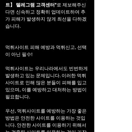
트】 텔레그램 고객센터"
로 제보해주신
다면 신속하고 정확히 업데이트하여 추
가 피해가 발생하지 않게 최선을 다하겠
습니다.
먹튀사이트 피해 예방과 먹튀신고, 선택
이 아닌 필수!
먹튀사이트는 우리나라에서도 빈번하게 
발생하고 있는 문제입니다. 이러한 먹튀
사이트로 인해 많은 분들이 피해를 입고 
있으며, 이를 예방하고 대처하는 방법이 
필요합니다. 
우선, 먹튀사이트를 예방하는 가장 좋은 
방법은 안전한 사이트를 이용하는 것입
니다. 안전한 사이트를 이용하기 위해서