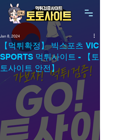
Jan 8, 2024
【먹튀확정】 빅스포츠 VIC
SPORTS 먹튀사이트 - 【토
토사이트 안전】