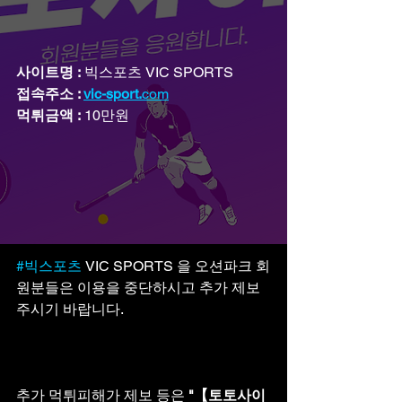
사이트명 :
 빅스포츠 VIC SPORTS
접속주소 : 
vic-sport.
com
먹튀금액 :
 10만원
#빅스포츠
 VIC SPORTS 을 오션파크 회
원분들은 이용을 중단하시고 추가 제보 
주시기 바랍니다.
추가 먹튀피해가 제보 등은 
"【토토사이