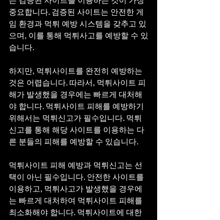
는 검증된 사이트를 이용하는 것이 가장 
중요합니다. 검증된 사이트는 안전한 게
임 환경과 먹튀 예방 시스템을 갖추고 있
으며, 이를 통해 먹튀사고를 예방할 수 있
습니다.
하지만, 먹튀사이트를 완전히 예방하는 
것은 어렵습니다. 따라서, 먹튀사이트 피
해가 발생했을 경우에는 빠르게 대처해
야 합니다. 먹튀사이트 피해를 예방하기 
위해서는 먹튀신고가 필수입니다. 먹튀
신고를 통해 해당 사이트를 이용하는 다
른 분들의 피해를 예방할 수 있습니다.
먹튀사이트 피해 예방과 먹튀신고는 선
택이 아닌 필수입니다. 안전한 사이트를 
이용하고, 먹튀사고가 발생했을 경우에
는 빠르게 대처하여 먹튀사이트 피해를 
최소화해야 합니다. 먹튀사이트에 대한 