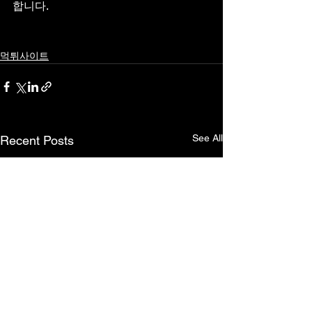
합니다.
먹튀사이트
See All
Recent Posts