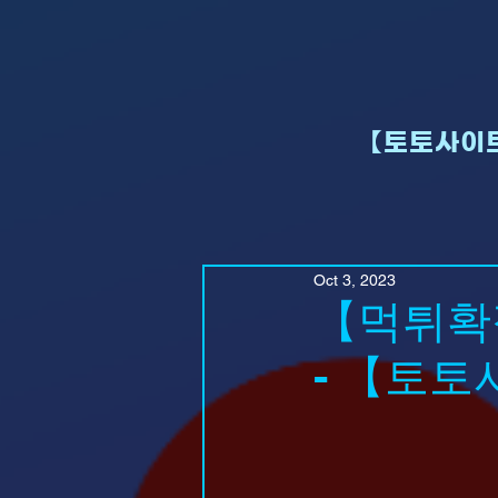
【토토사이
Oct 3, 2023
【먹튀확정
- 【토토