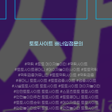
토토사이트 배너입점문의
#먹튀 #토토 메이저놀이터 #먹튀사이트
【먹튀확정】 레벨벳 LVBET
【먹
#토토사이트꽁머니 #메이저놀이터사이트 #토토먹튀
먹튀사이트 - 【토토사이트 안
MET
#먹튀검증커뮤니티 #토토먹튀사이트 #먹튀검증
전】
【토
#꽁머니 토토사이트 #토토검증사이트 #검증사이트
#사설토토사이트 토토사이트 #토토사이트 메이저놀이터
#안전토토사이트 토토사이트 #스포츠토토 토토사이트
#안전놀이터추천 토토사이트 #토토꽁머니 토토사이트
#토토사이트순위 토토사이트 #메이저토토 토토사이트
#안전놀이터순위 토토사이트 #안전놀이터 토토사이트