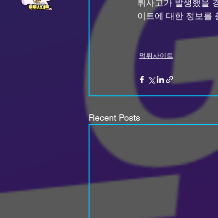
튀사고가 발생했을 
이트에 대한 정보를 
먹튀사이트
Recent Posts