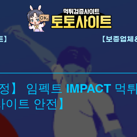
트】
【보증업체
】 임펙트 IMPACT 먹
사이트 안전】