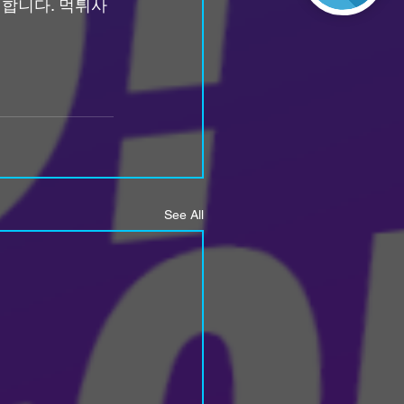
합니다. 먹튀사
See All