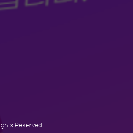
ights Reserved