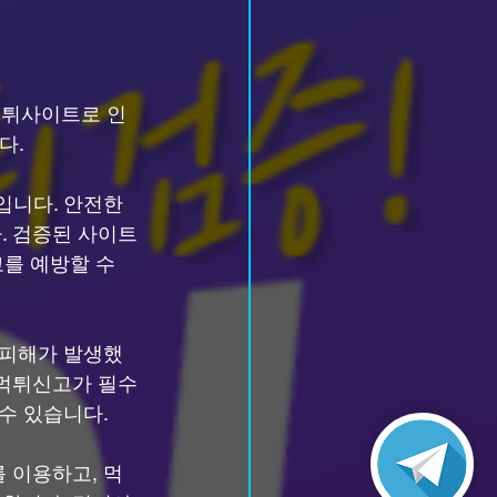
먹튀사이트로 인
. 
니다. 안전한 
. 검증된 사이트
를 예방할 수 
 피해가 발생했
 먹튀신고가 필수
수 있습니다.
 이용하고, 먹