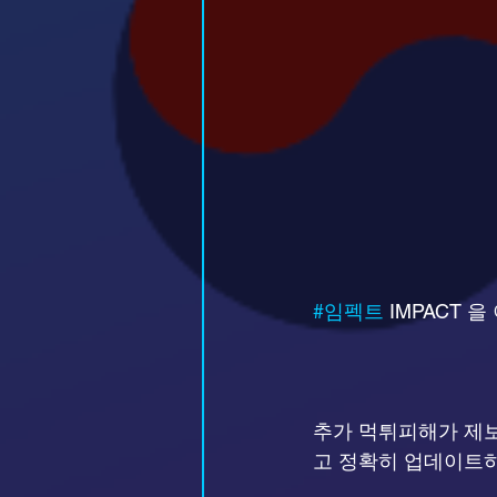
#임펙트
 IMPACT
추가 먹튀피해가 제보
고 정확히 업데이트하