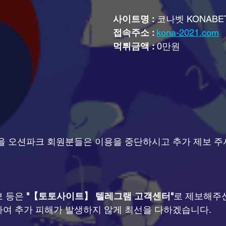
사이트명 :
 코나벳 KONABE
접속주소 : 
kona-2021.com
먹튀금액 :
 0만원
T 을 오션파크 회원분들은 이용을 중단하시고 추가 제보 주
 등은 
"【토토사이트】 텔레그램 고객센터"
로 제보해주
여 추가 피해가 발생하지 않게 최선을 다하겠습니다.