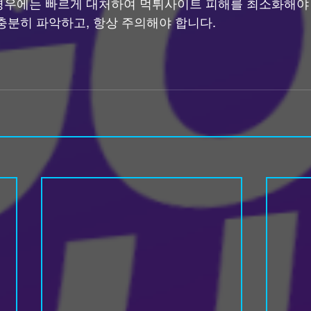
경우에는 빠르게 대처하여 먹튀사이트 피해를 최소화해야 
충분히 파악하고, 항상 주의해야 합니다.