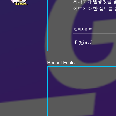
튀사고가 발생했을 
이트에 대한 정보를 
먹튀사이트
Recent Posts