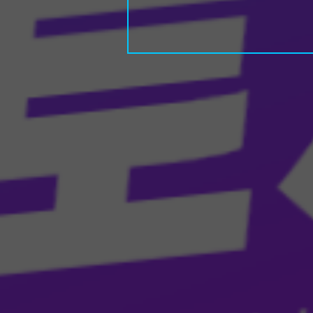
【먹튀확정】 초심 먹튀사이
트 - 【토토사이트 안전】