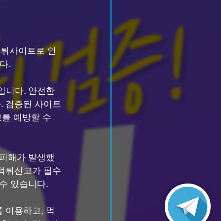
먹튀사이트로 인
. 
니다. 안전한 
. 검증된 사이트
를 예방할 수 
 피해가 발생했
 먹튀신고가 필수
수 있습니다.
 이용하고, 먹