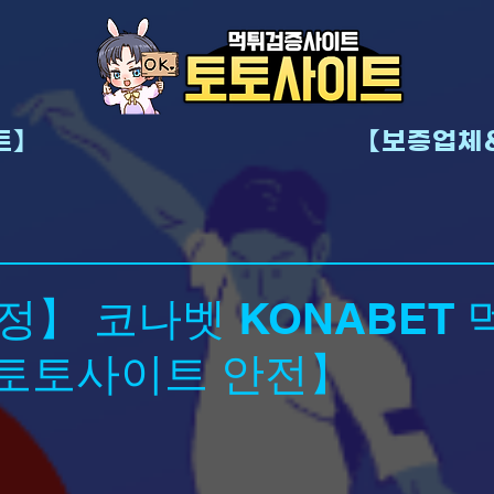
트】
【보증업체
】 코나벳 KONABET 
【토토사이트 안전】