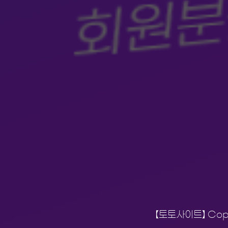
【토토사이트】 Copyr