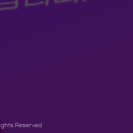
ights Reserved