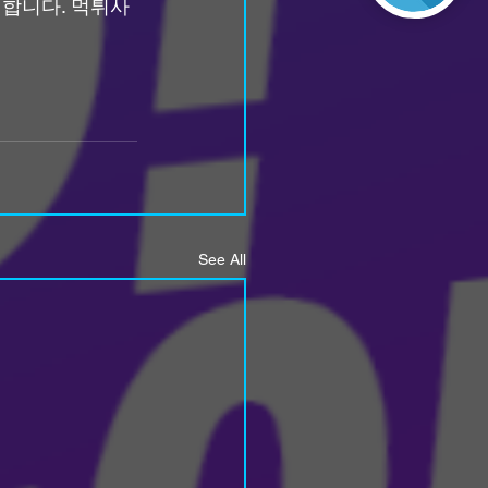
합니다. 먹튀사
See All