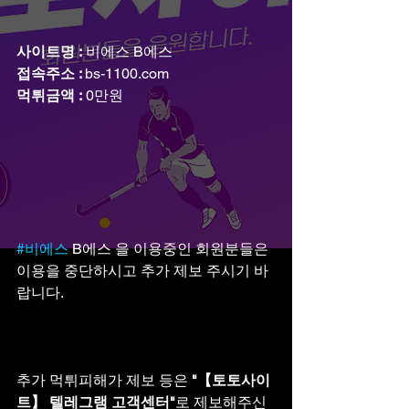
사이트명 :
 비에스 B에스
접속주소 : 
bs-1100.com
먹튀금액 :
 0만원
#비에스
 B에스 을 이용중인 회원분들은 
이용을 중단하시고 추가 제보 주시기 바
랍니다.
추가 먹튀피해가 제보 등은 
"【토토사이
트】 텔레그램 고객센터"
로 제보해주신