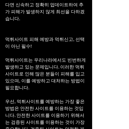
다면 신속하고 정확히 업데이트하여 추
가 피해가 발생하지 않게 최선을 다하겠
습니다.
먹튀사이트 피해 예방과 먹튀신고, 선택
이 아닌 필수!
먹튀사이트는 우리나라에서도 빈번하게 
발생하고 있는 문제입니다. 이러한 먹튀
사이트로 인해 많은 분들이 피해를 입고 
있으며, 이를 예방하고 대처하는 방법이 
필요합니다. 
우선, 먹튀사이트를 예방하는 가장 좋은 
방법은 안전한 사이트를 이용하는 것입
니다. 안전한 사이트를 이용하기 위해서
는 검증된 사이트를 이용하는 것이 가장 