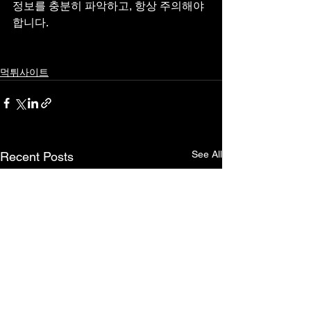
정보를 충분히 파악하고, 항상 주의해야 
합니다.
먹튀사이트
See All
Recent Posts