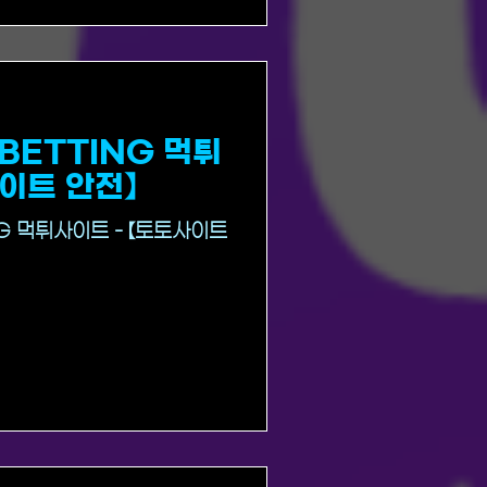
BETTING 먹튀
사이트 안전】
NG 먹튀사이트 - 【토토사이트