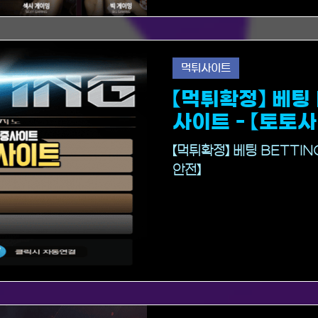
먹튀사이트
【먹튀확정】 베팅 
사이트 - 【토토
【먹튀확정】 베팅 BETTI
안전】