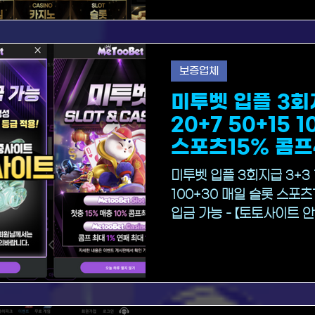
보증업체
미투벳 입플 3회지
20+7 50+15 
스포츠15% 콤프
입금 가능 - 【
미투벳 입플 3회지급 3+3 1
증업체
100+30 매일 슬롯 스포
입금 가능 - 【토토사이트 