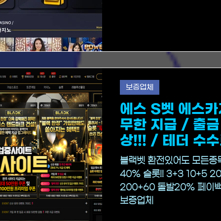
보증업체
에스 S벳 에스카지
무한 지급 / 출금
상!!! / 테더 수
입금 시 50만 원
블랙벳 환전있어도 모든종목
3+2 5+3 10+5 
40% 슬롯!! 3+3 10+5 2
토사이트 안전】
200+60 돌발20% 페이백
보증업체