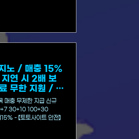
노 / 매충 15%
 지연 시 2배 보
수료 무한 지원 / 첫
 쿠폰 지급 / 입플
 매충 무제한 지급 신규
~ 200+70 - 【토
0+7 30+10 100+30
보증업체
15% - 【토토사이트 안전】