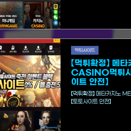
먹튀사이트
【먹튀확정】 메타
CASINO먹튀사
이트 안전】
【먹튀확정】 메타카지노 ME
【토토사이트 안전】